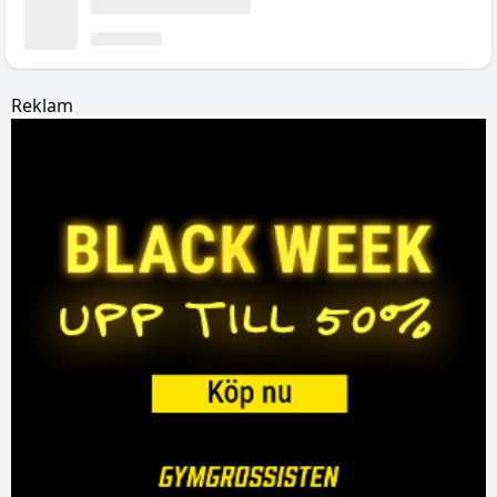
Reklam