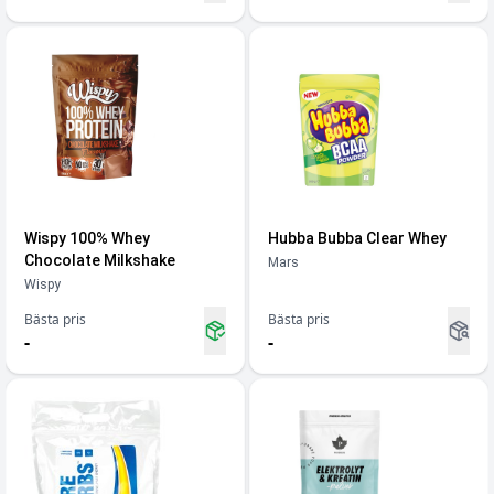
Wispy 100% Whey
Hubba Bubba Clear Whey
Chocolate Milkshake
Mars
Wispy
Bästa pris
Bästa pris
-
-