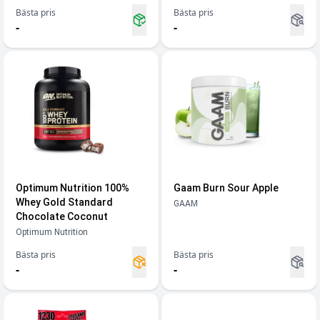
Bästa pris
Bästa pris
-
-
Optimum Nutrition 100%
Gaam Burn Sour Apple
Whey Gold Standard
GAAM
Chocolate Coconut
Optimum Nutrition
Bästa pris
Bästa pris
-
-