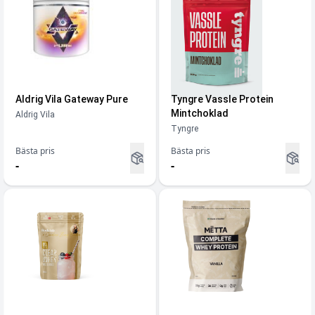
Aldrig Vila Gateway Pure
Tyngre Vassle Protein
Mintchoklad
Aldrig Vila
Tyngre
Bästa pris
Bästa pris
-
-