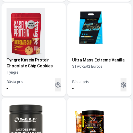
Tyngre Kasein Protein
Ultra Mass Extreme Vanilla
Chocolate Chip Cookies
STACKER2 Europe
Tyngre
Bästa pris
Bästa pris
-
-