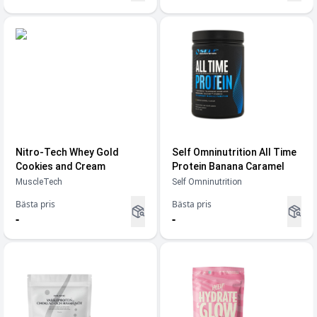
Nitro-Tech Whey Gold
Self Omninutrition All Time
Cookies and Cream
Protein Banana Caramel
MuscleTech
Self Omninutrition
Bästa pris
Bästa pris
-
-