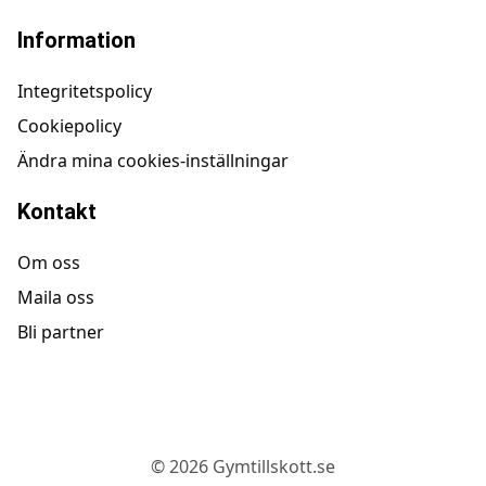
Information
Integritetspolicy
Cookiepolicy
Ändra mina cookies-inställningar
Kontakt
Om oss
Maila oss
Bli partner
©
2026
Gymtillskott.se