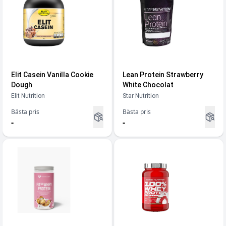
Elit Casein Vanilla Cookie
Lean Protein Strawberry
Dough
White Chocolat
Elit Nutrition
Star Nutrition
Bästa pris
Bästa pris
-
-