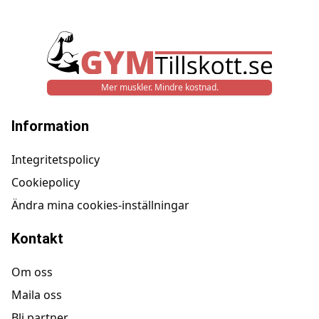
Mer muskler. Mindre kostnad.
Information
Integritetspolicy
Cookiepolicy
Ändra mina cookies-inställningar
Kontakt
Om oss
Maila oss
Bli partner