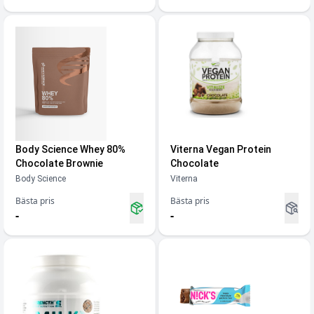
Body Science Whey 80%
Viterna Vegan Protein
Chocolate Brownie
Chocolate
Body Science
Viterna
Bästa pris
Bästa pris
-
-