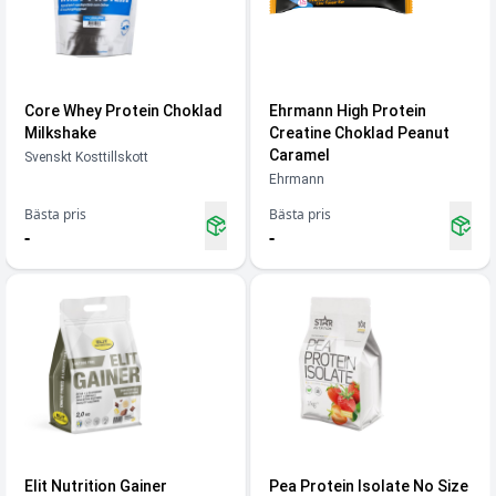
Core Whey Protein Choklad
Ehrmann High Protein
Milkshake
Creatine Choklad Peanut
Caramel
Svenskt Kosttillskott
Ehrmann
Bästa pris
Bästa pris
-
-
Elit Nutrition Gainer
Pea Protein Isolate No Size