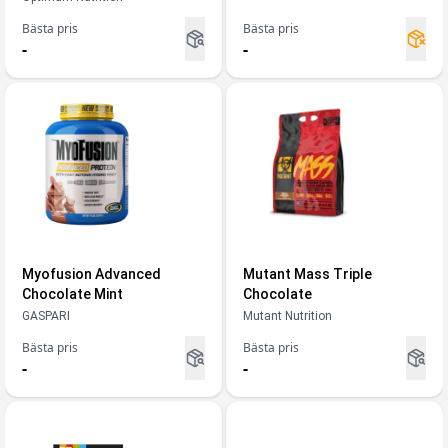
Bästa pris
Bästa pris
-
-
Myofusion Advanced
Mutant Mass Triple
Chocolate Mint
Chocolate
GASPARI
Mutant Nutrition
Bästa pris
Bästa pris
-
-