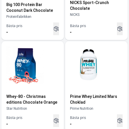
NICKS Sport-Crunch
Big 100 Protein Bar
Chocolate
Coconut Dark Chocolate
NICKS
Proteinfabrikken
Bästa pris
Bästa pris
-
-
Whey-80 - Christmas
Prime Whey Limited Mars
editions Chocolate Orange
Choklad
Star Nutrition
Prime Nutrition
Bästa pris
Bästa pris
-
-