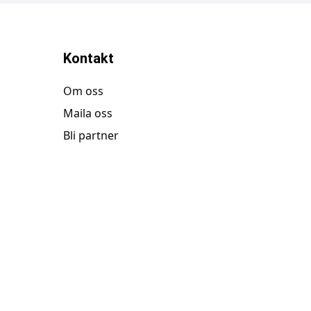
Kontakt
Om oss
Maila oss
Bli partner