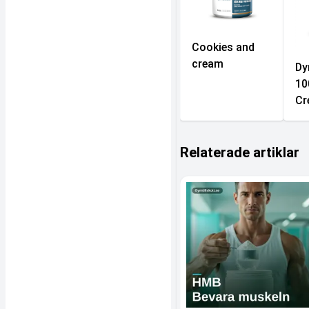
Cookies and
cream
Dy
10
Cr
Relaterade artiklar