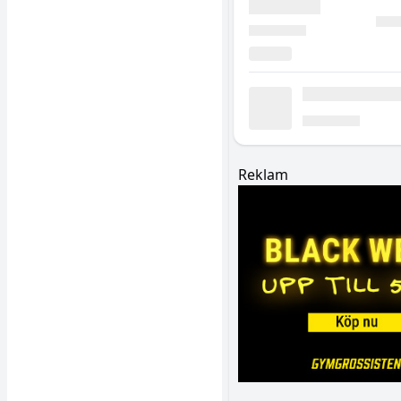
Reklam