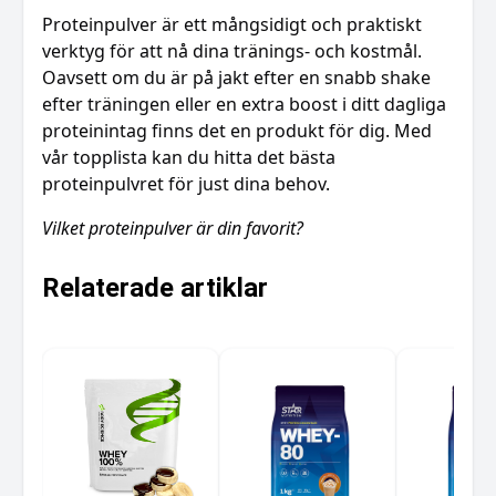
Proteinpulver är ett mångsidigt och praktiskt
verktyg för att nå dina tränings- och kostmål.
Oavsett om du är på jakt efter en snabb shake
efter träningen eller en extra boost i ditt dagliga
proteinintag finns det en produkt för dig. Med
vår topplista kan du hitta det bästa
proteinpulvret för just dina behov.
Vilket proteinpulver är din favorit?
Relaterade artiklar