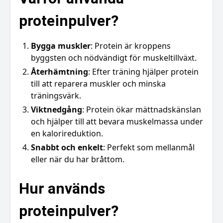
proteinpulver?
Bygga muskler
: Protein är kroppens
byggsten och nödvändigt för muskeltillväxt.
Återhämtning
: Efter träning hjälper protein
till att reparera muskler och minska
träningsvärk.
Viktnedgång
: Protein ökar mättnadskänslan
och hjälper till att bevara muskelmassa under
en kalorireduktion.
Snabbt och enkelt
: Perfekt som mellanmål
eller när du har bråttom.
Hur används
proteinpulver?