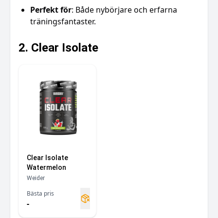
Perfekt för
: Både nybörjare och erfarna
träningsfantaster.
2. Clear Isolate
Clear Isolate
Watermelon
Weider
Bästa pris
-