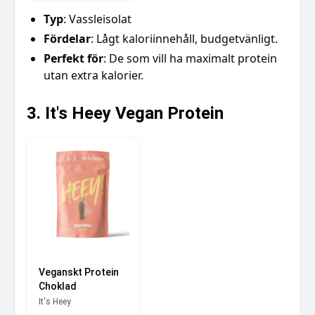
Typ
: Vassleisolat
Fördelar
: Lågt kaloriinnehåll, budgetvänligt.
Perfekt för
: De som vill ha maximalt protein
utan extra kalorier.
3. It's Heey Vegan Protein
Veganskt Protein
Choklad
It's Heey