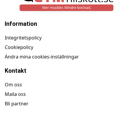
Mer muskler. Mindre kostnad.
Information
Integritetspolicy
Cookiepolicy
Ändra mina cookies-inställningar
Kontakt
Om oss
Maila oss
Bli partner