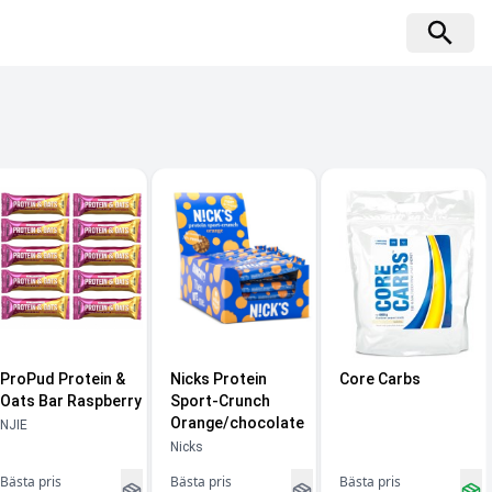
ProPud Protein &
Nicks Protein
Core Carbs
Oats Bar Raspberry
Sport-Crunch
Orange/chocolate
NJIE
Nicks
Bästa pris
Bästa pris
Bästa pris