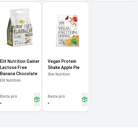
Elit Nutrition Gainer
Vegan Protein
Lactose Free
Shake Apple Pie
Banana Chocolate
Star Nutrition
Elit Nutrition
Bästa pris
Bästa pris
-
-