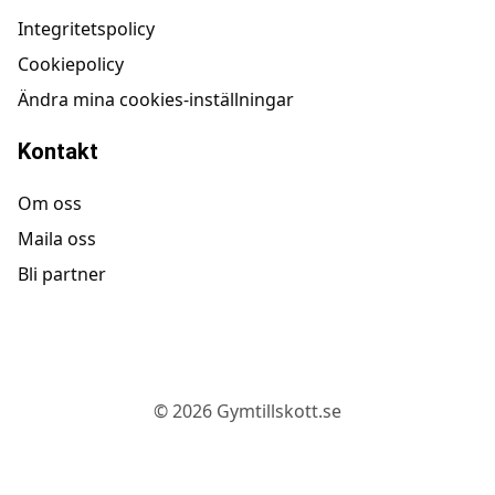
Integritetspolicy
Cookiepolicy
Ändra mina cookies-inställningar
Kontakt
Om oss
Maila oss
Bli partner
©
2026
Gymtillskott.se