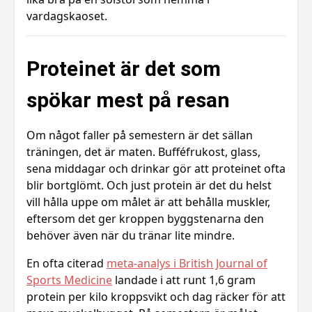
vardagskaoset.
Proteinet är det som
spökar mest på resan
Om något faller på semestern är det sällan
träningen, det är maten. Bufféfrukost, glass,
sena middagar och drinkar gör att proteinet ofta
blir bortglömt. Och just protein är det du helst
vill hålla uppe om målet är att behålla muskler,
eftersom det ger kroppen byggstenarna den
behöver även när du tränar lite mindre.
En ofta citerad
meta-analys i British Journal of
Sports Medicine
landade i att runt 1,6 gram
protein per kilo kroppsvikt och dag räcker för att