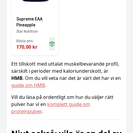
Supreme EAA
Pineapple
Star Nutrition
Bästa pris
170,00 kr
Ett tillskott med uttalat muskelbevarande profil,
särskilt i perioder med kaloriunderskott, är
HMB
. Om du vill veta när det är värt det har vi en
guide om HMB
.
Vill du läsa på ordentligt om hur du väljer rätt
pulver har vi en
komplett guide om
proteinpulver
.