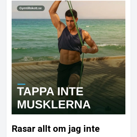
Rasar allt om jag inte