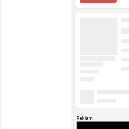
Reklam