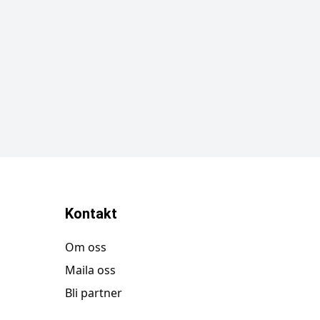
Kontakt
Om oss
Maila oss
Bli partner