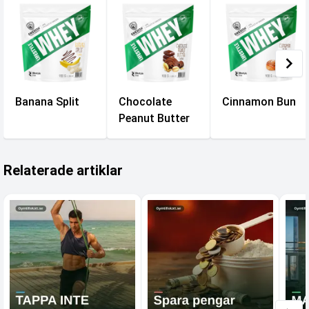
Banana Split
Chocolate
Cinnamon Bun
Peanut Butter
Relaterade artiklar