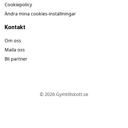
Cookiepolicy
Ändra mina cookies-inställningar
Kontakt
Om oss
Maila oss
Bli partner
©
2026
Gymtillskott.se