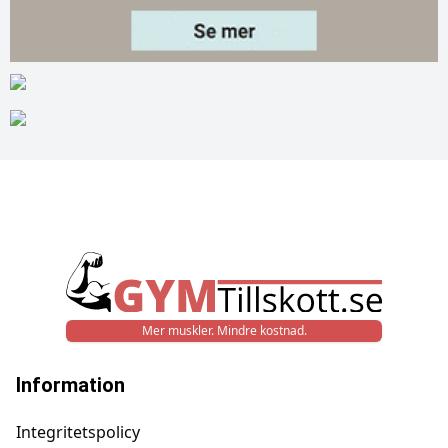
Mer muskler. Mindre kostnad.
Information
Integritetspolicy