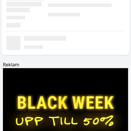
Reklam