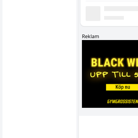
Reklam