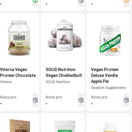
-
-
-
Viterna Vegan
SOLID Nutrition
Vegan Protein
Protein Chocolate
Vegan Chokladboll
Deluxe Vanilla
Apple Pie
Viterna
SOLID Nutrition
Swedish Supplements
Bästa pris
Bästa pris
Bästa pris
-
-
-