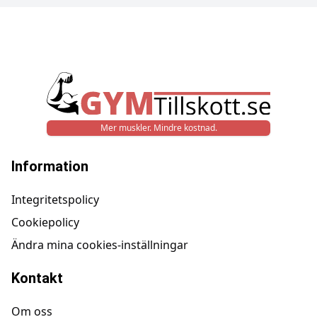
Mer muskler. Mindre kostnad.
Information
Integritetspolicy
Cookiepolicy
Ändra mina cookies-inställningar
Kontakt
Om oss