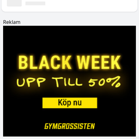
Reklam