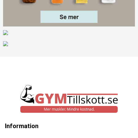
Mer muskler. Mindre kostnad.
Information