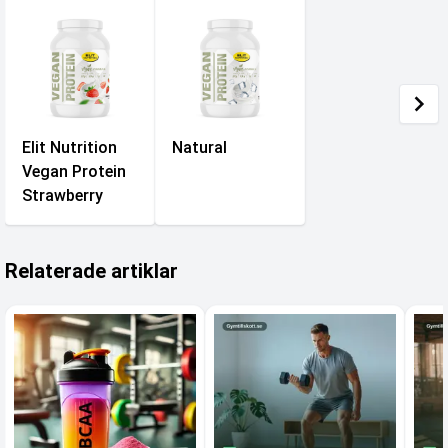
Elit Nutrition
Natural
Vegan Protein
Strawberry
Relaterade artiklar