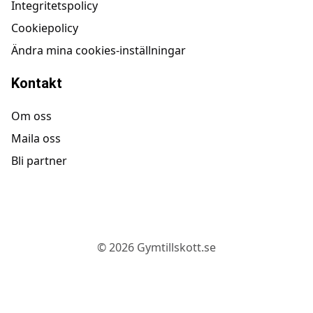
Integritetspolicy
Cookiepolicy
Ändra mina cookies-inställningar
Kontakt
Om oss
Maila oss
Bli partner
©
2026
Gymtillskott.se