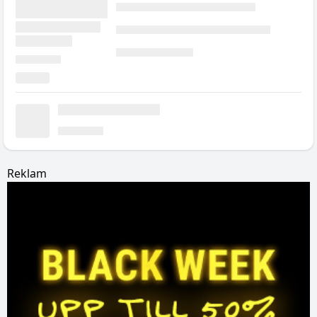
Reklam