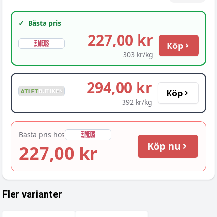
✓
Bästa pris
227,00 kr
Köp
303 kr/kg
294,00 kr
Köp
392 kr/kg
Bästa pris hos
Köp nu
227,00 kr
Fler varianter