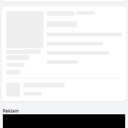
Reklam