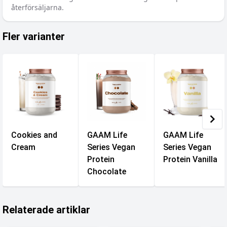
återförsäljarna.
Fler varianter
Cookies and
GAAM Life
GAAM Life
Cream
Series Vegan
Series Vegan
Protein
Protein Vanilla
Chocolate
Relaterade artiklar