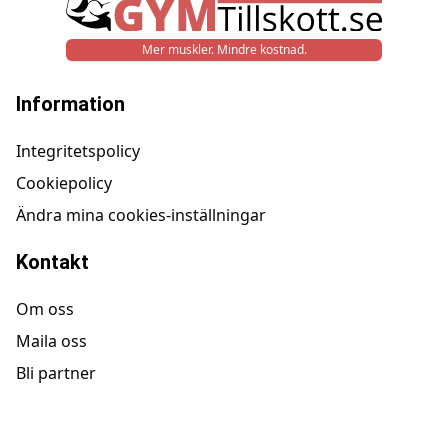
Mer muskler. Mindre kostnad.
Information
Integritetspolicy
Cookiepolicy
Ändra mina cookies-inställningar
Kontakt
Om oss
Maila oss
Bli partner