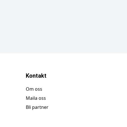
Kontakt
Om oss
Maila oss
Bli partner