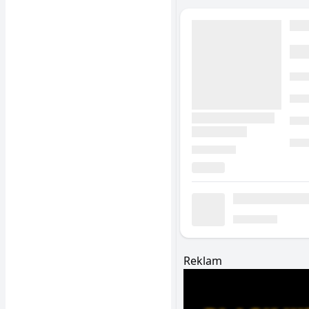
Reklam