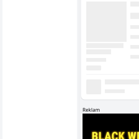
Reklam