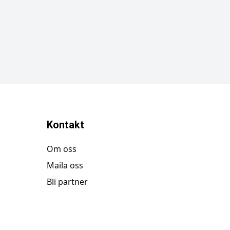
Kontakt
Om oss
Maila oss
Bli partner