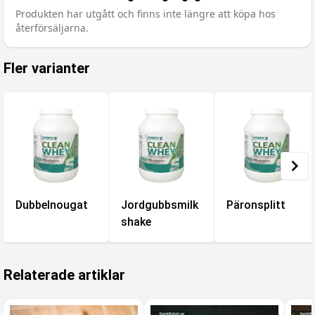
Produkten har utgått och finns inte längre att köpa hos
återförsäljarna.
Fler varianter
Dubbelnougat
Jordgubbsmilk
Päronsplitt
shake
Relaterade artiklar