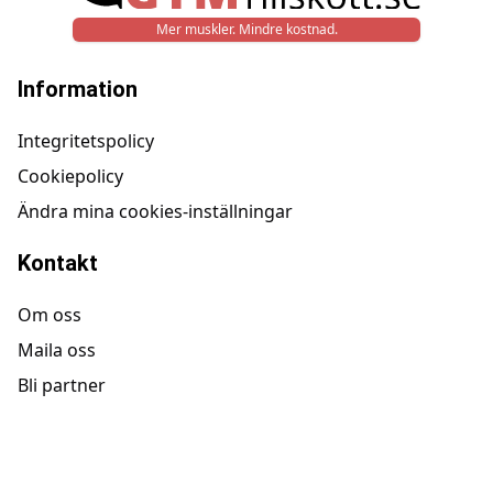
Mer muskler. Mindre kostnad.
Information
Integritetspolicy
Cookiepolicy
Ändra mina cookies-inställningar
Kontakt
Om oss
Maila oss
Bli partner