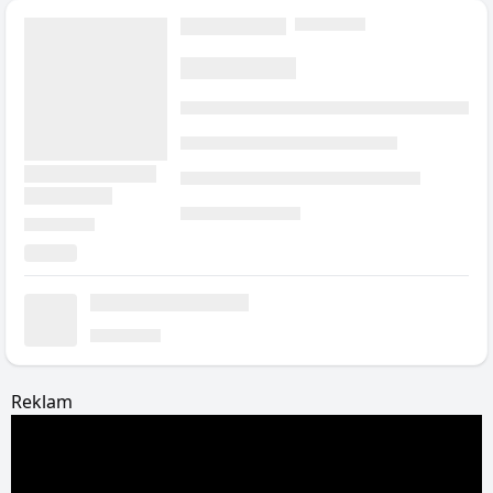
Reklam