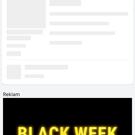
Reklam