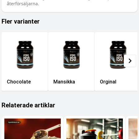
återförsäljarna.
Fler varianter
Chocolate
Mansikka
Orginal
Relaterade artiklar