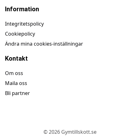
Information
Integritetspolicy
Cookiepolicy
Ändra mina cookies-inställningar
Kontakt
Om oss
Maila oss
Bli partner
©
2026
Gymtillskott.se