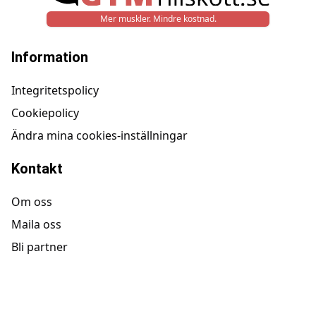
Mer muskler. Mindre kostnad.
Information
Integritetspolicy
Cookiepolicy
Ändra mina cookies-inställningar
Kontakt
Om oss
Maila oss
Bli partner