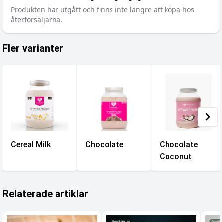
Produkten har utgått och finns inte längre att köpa hos
återförsäljarna.
Fler varianter
Cereal Milk
Chocolate
Chocolate
Coconut
Relaterade artiklar