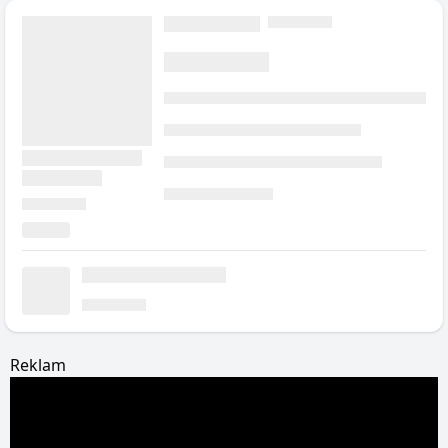
Reklam