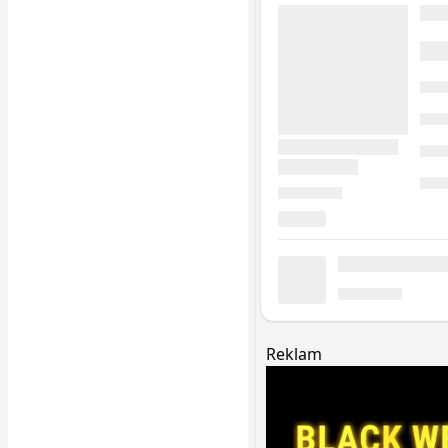
Reklam