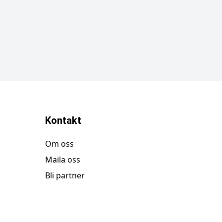
Kontakt
Om oss
Maila oss
Bli partner