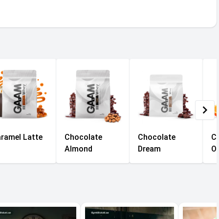
ramel Latte
Chocolate
Chocolate
C
Almond
Dream
O