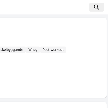
skelbyggande
Whey
Post-workout