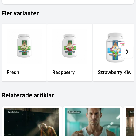
Fler varianter
Fresh
Raspberry
Strawberry Kiwi
Relaterade artiklar