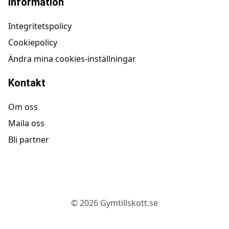
Information
Integritetspolicy
Cookiepolicy
Ändra mina cookies-inställningar
Kontakt
Om oss
Maila oss
Bli partner
©
2026
Gymtillskott.se