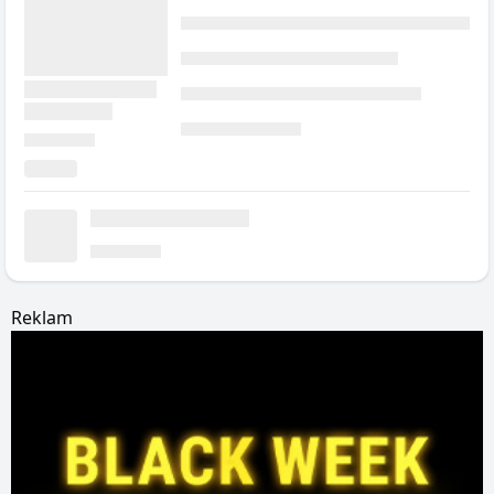
Reklam