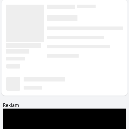
Reklam