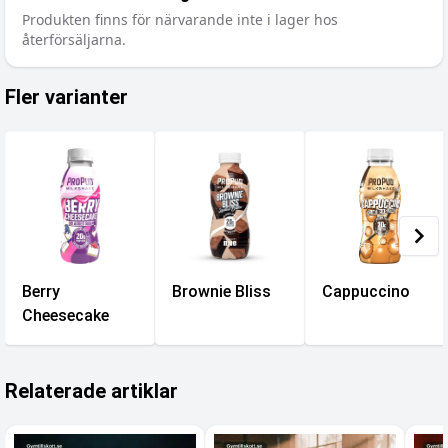
Produkten finns för närvarande inte i lager hos
återförsäljarna.
Fler varianter
Berry
Brownie Bliss
Cappuccino
Cheesecake
Relaterade artiklar