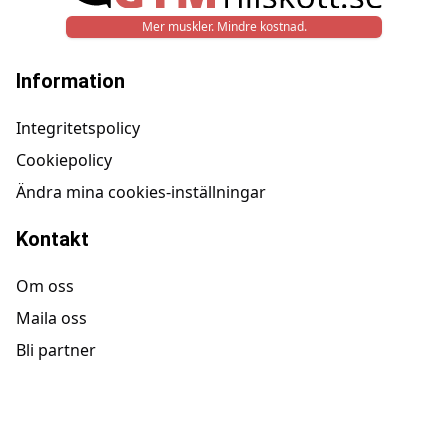
Mer muskler. Mindre kostnad.
Information
Integritetspolicy
Cookiepolicy
Ändra mina cookies-inställningar
Kontakt
Om oss
Maila oss
Bli partner