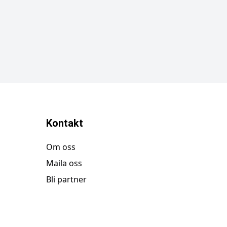
Kontakt
Om oss
Maila oss
Bli partner