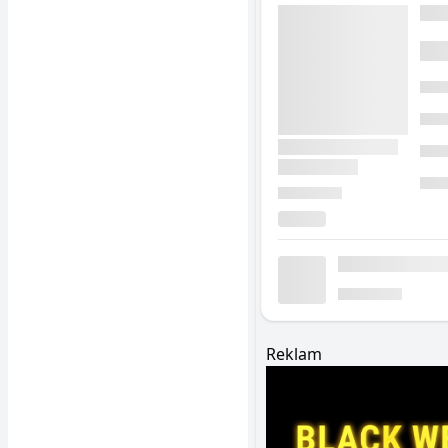
Reklam