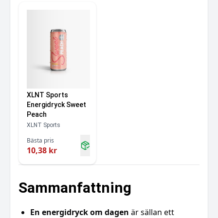
XLNT Sports
Energidryck Sweet
Peach
XLNT Sports
Bästa pris
10,38 kr
Sammanfattning
En energidryck om dagen
är sällan ett