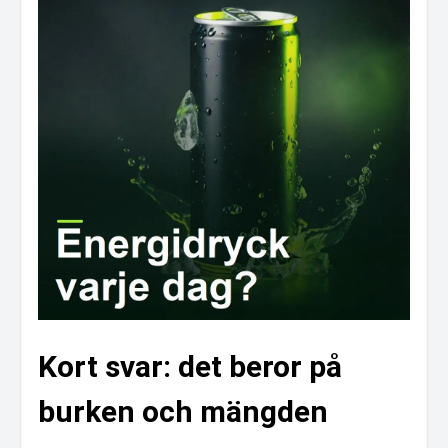
Kort svar: det beror på
burken och mängden