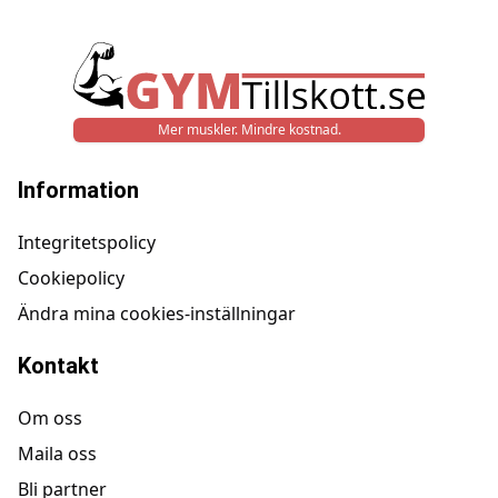
Mer muskler. Mindre kostnad.
Information
Integritetspolicy
Cookiepolicy
Ändra mina cookies-inställningar
Kontakt
Om oss
Maila oss
Bli partner