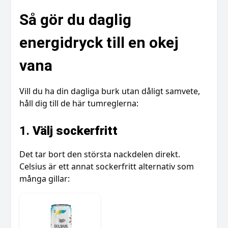
Så gör du daglig
energidryck till en okej
vana
Vill du ha din dagliga burk utan dåligt samvete,
håll dig till de här tumreglerna:
1.
Välj sockerfritt
Det tar bort den största nackdelen direkt.
Celsius är ett annat sockerfritt alternativ som
många gillar: