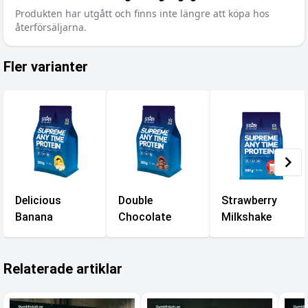
Produkten har utgått och finns inte längre att köpa hos
återförsäljarna.
Fler varianter
Delicious
Double
Strawberry
Banana
Chocolate
Milkshake
Relaterade artiklar