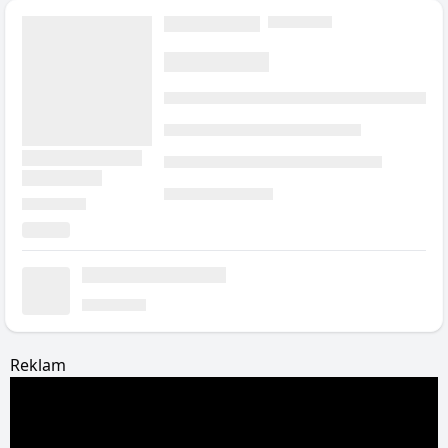
Reklam