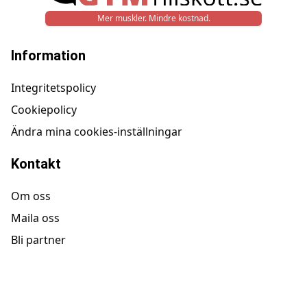
Mer muskler. Mindre kostnad.
Information
Integritetspolicy
Cookiepolicy
Ändra mina cookies-inställningar
Kontakt
Om oss
Maila oss
Bli partner