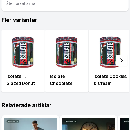
återförsäljarna.
Fler varianter
Isolate 1.
Isolate
Isolate Cookies
Glazed Donut
Chocolate
& Cream
Relaterade artiklar