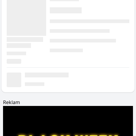
Reklam