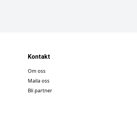
Kontakt
Om oss
Maila oss
Bli partner