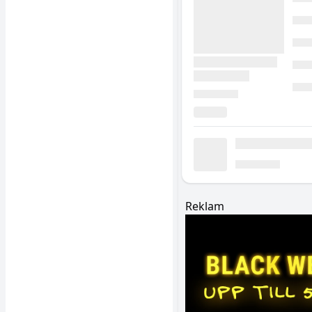
Reklam