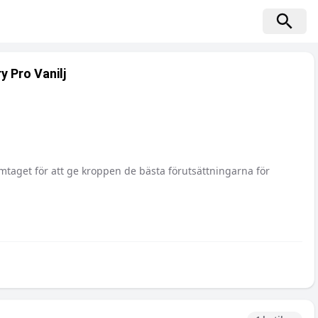
 Pro Vanilj
mtaget för att ge kroppen de bästa förutsättningarna för