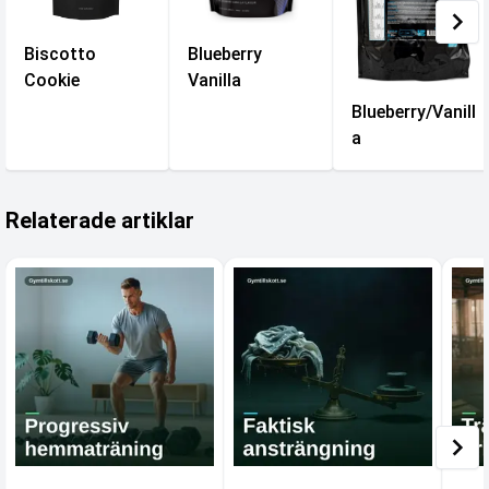
Biscotto
Blueberry
Cookie
Vanilla
Blueberry/Vanill
a
Relaterade artiklar