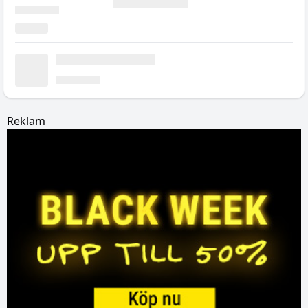
Reklam