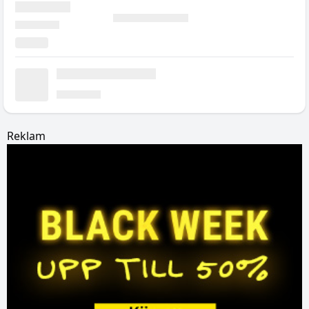
Reklam