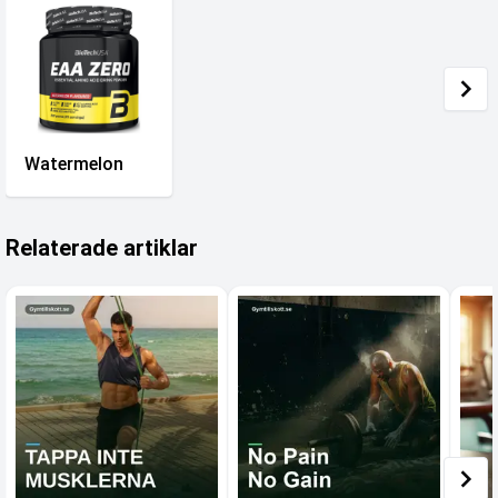
Watermelon
Relaterade artiklar