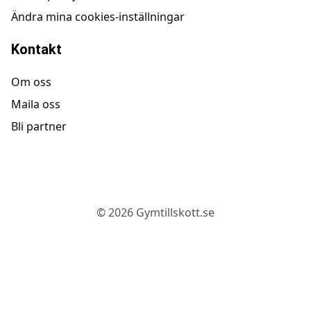
Ändra mina cookies-inställningar
Kontakt
Om oss
Maila oss
Bli partner
©
2026
Gymtillskott.se