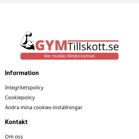
Mer muskler. Mindre kostnad.
Information
Integritetspolicy
Cookiepolicy
Ändra mina cookies-inställningar
Kontakt
Om oss