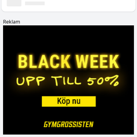
Reklam