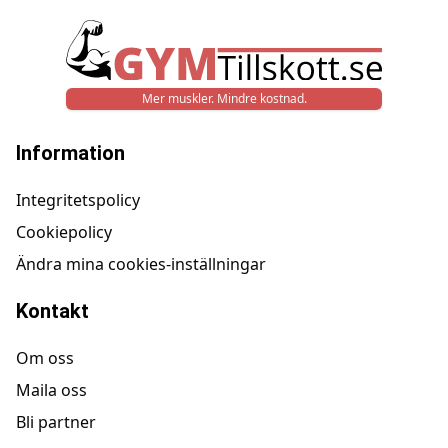
Mer muskler. Mindre kostnad.
Information
Integritetspolicy
Cookiepolicy
Ändra mina cookies-inställningar
Kontakt
Om oss
Maila oss
Bli partner