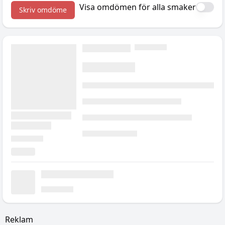
Visa omdömen för alla smaker
Skriv omdöme
Reklam