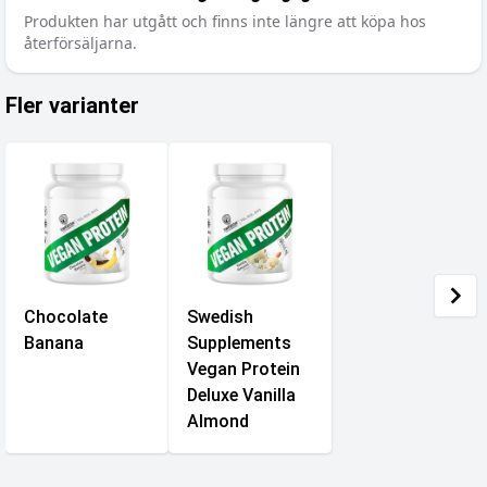
Produkten har utgått och finns inte längre att köpa hos
återförsäljarna.
Fler varianter
Chocolate
Swedish
Banana
Supplements
Vegan Protein
Deluxe Vanilla
Almond