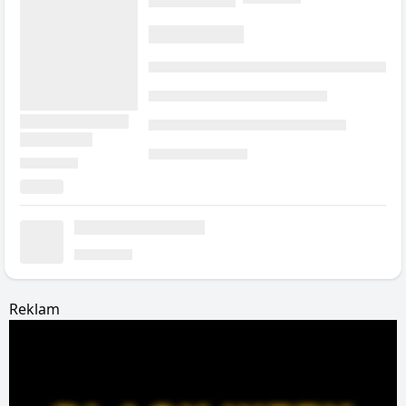
Reklam