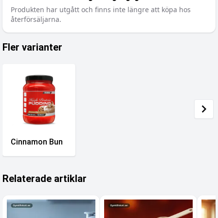
Produkten har utgått och finns inte längre att köpa hos
återförsäljarna.
Fler varianter
Cinnamon Bun
Relaterade artiklar