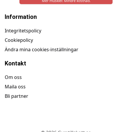
Mer muskler. Mindre kostnad.
Information
Integritetspolicy
Cookiepolicy
Ändra mina cookies-inställningar
Kontakt
Om oss
Maila oss
Bli partner