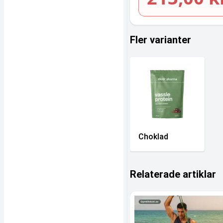
Fler varianter
Choklad
Relaterade artiklar