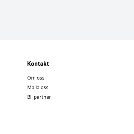
Kontakt
Om oss
Maila oss
Bli partner