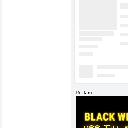
Reklam