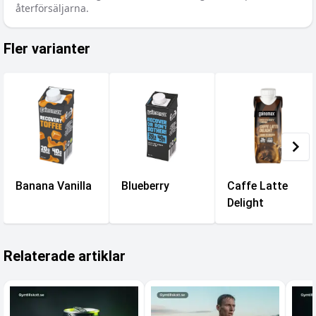
återförsäljarna.
Fler varianter
Banana Vanilla
Blueberry
Caffe Latte
Delight
Relaterade artiklar