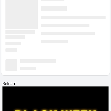
Reklam