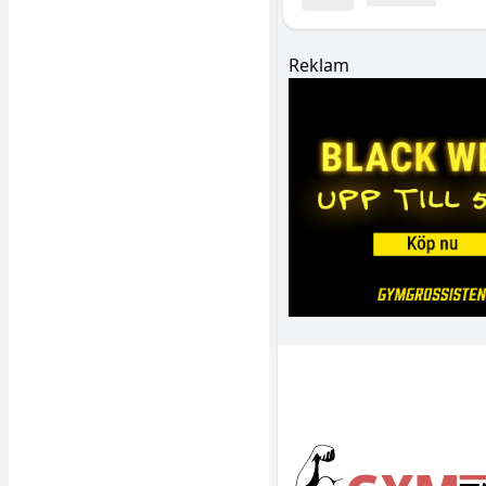
Reklam