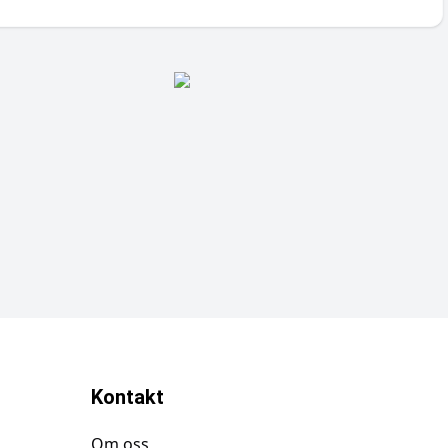
Kontakt
Om oss