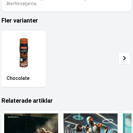
återförsäljarna.
Fler varianter
Chocolate
Relaterade artiklar