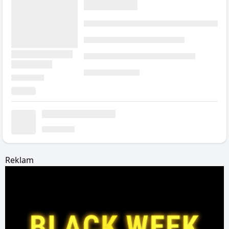
Reklam