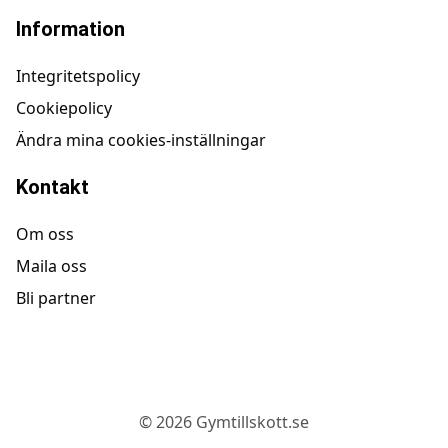
Information
Integritetspolicy
Cookiepolicy
Ändra mina cookies-inställningar
Kontakt
Om oss
Maila oss
Bli partner
©
2026
Gymtillskott.se