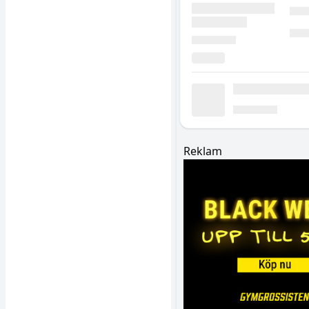
Reklam