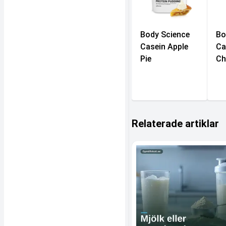
Body Science
Bo
Casein Apple
Ca
Pie
Ch
Relaterade artiklar