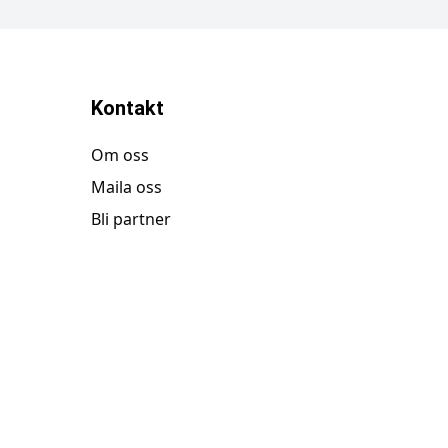
Kontakt
Om oss
Maila oss
Bli partner