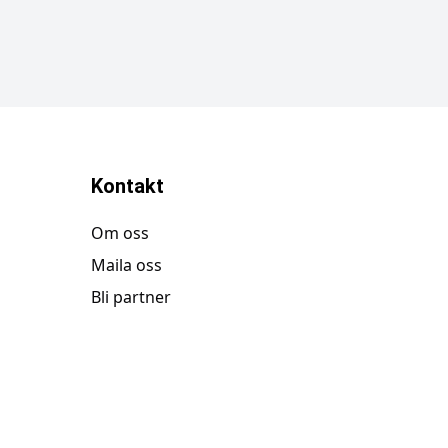
Kontakt
Om oss
Maila oss
Bli partner