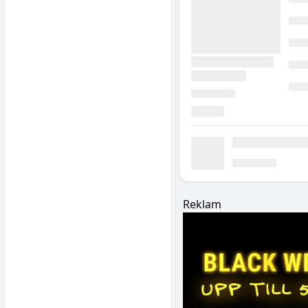
Reklam