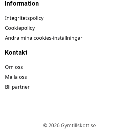
Information
Integritetspolicy
Cookiepolicy
Ändra mina cookies-inställningar
Kontakt
Om oss
Maila oss
Bli partner
©
2026
Gymtillskott.se