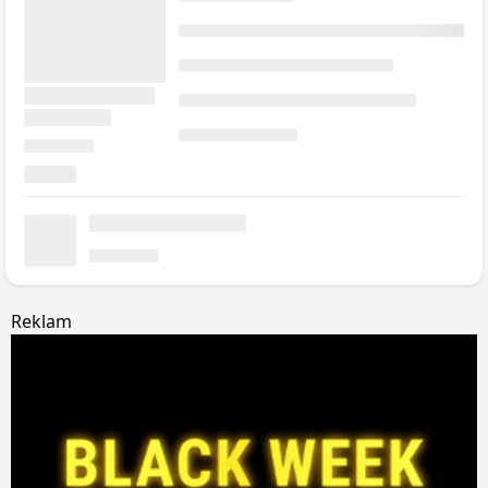
Reklam