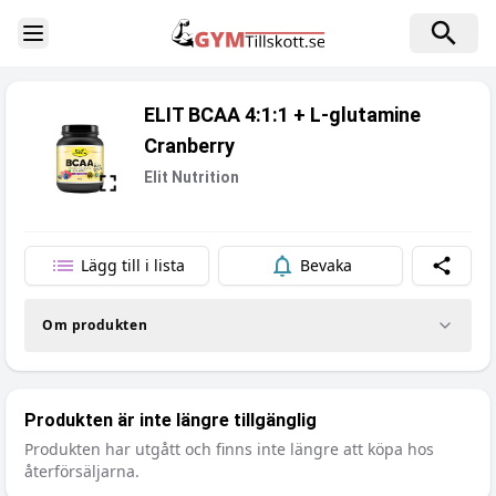
Toggle Sidebar
ELIT BCAA 4:1:1 + L-glutamine
Cranberry
Elit Nutrition
Lägg till i lista
Bevaka
Dela
Om produkten
Produkten är inte längre tillgänglig
Produkten har utgått och finns inte längre att köpa hos
återförsäljarna.