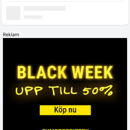
Reklam