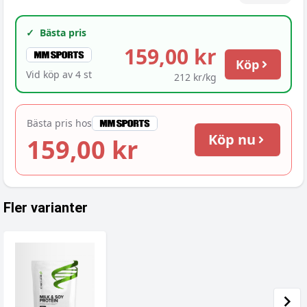
✓
Bästa pris
159,00 kr
Köp
Vid köp av
4
st
212 kr/kg
Bästa pris hos
Köp nu
159,00 kr
Fler varianter