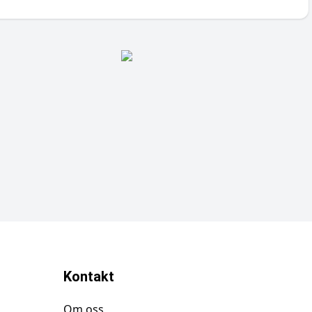
Kontakt
Om oss