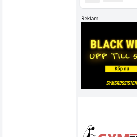
Reklam