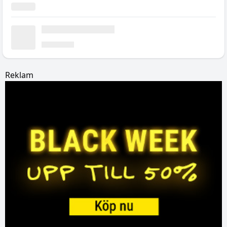
Reklam