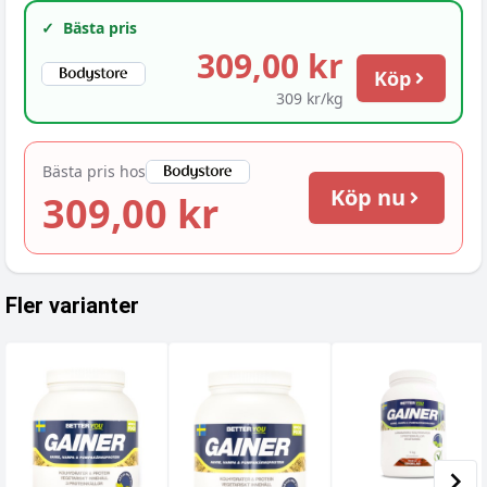
✓
Bästa pris
309,00 kr
Köp
309 kr/kg
Bästa pris hos
Köp nu
309,00 kr
Fler varianter