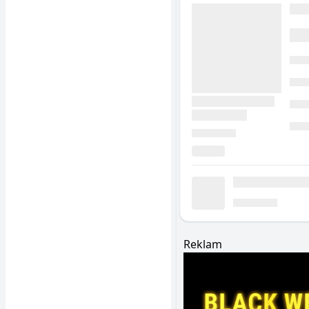
Reklam