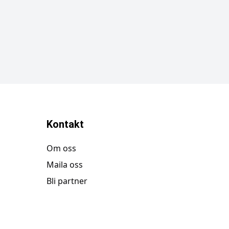
Kontakt
Om oss
Maila oss
Bli partner