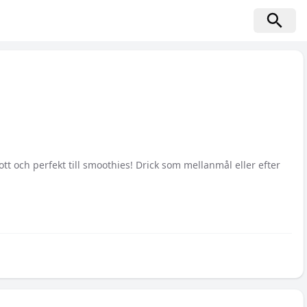
tt och perfekt till smoothies! Drick som mellanmål eller efter