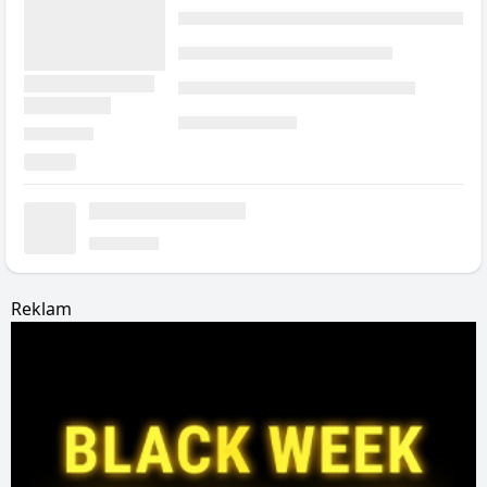
Reklam