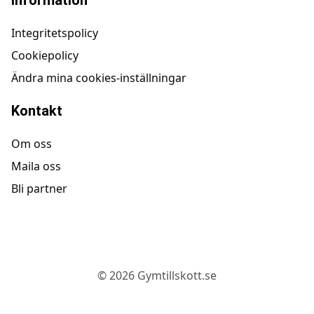
Integritetspolicy
Cookiepolicy
Ändra mina cookies-inställningar
Kontakt
Om oss
Maila oss
Bli partner
©
2026
Gymtillskott.se