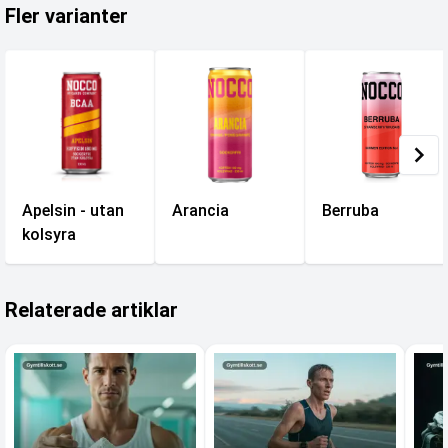
Fler varianter
Apelsin - utan
Arancia
Berruba
kolsyra
Relaterade artiklar