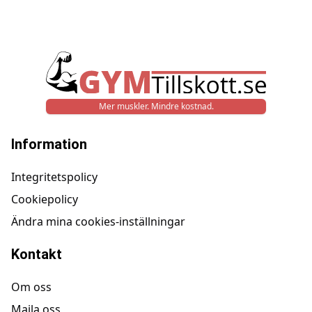
Mer muskler. Mindre kostnad.
Information
Integritetspolicy
Cookiepolicy
Ändra mina cookies-inställningar
Kontakt
Om oss
Maila oss