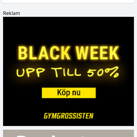
Reklam