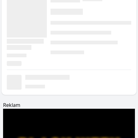
Reklam