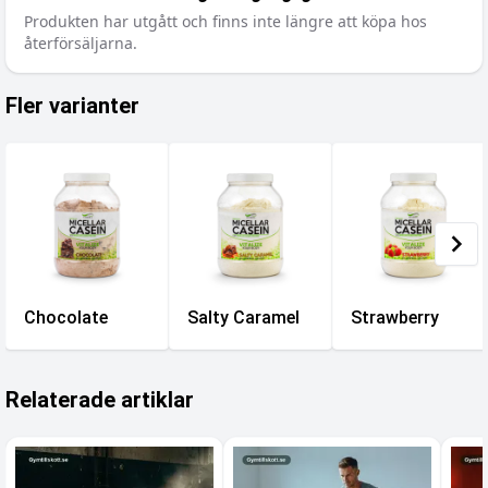
Produkten har utgått och finns inte längre att köpa hos
återförsäljarna.
Fler varianter
Chocolate
Salty Caramel
Strawberry
Relaterade artiklar