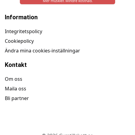
Mer muskler. Mindre kostnad.
Information
Integritetspolicy
Cookiepolicy
Ändra mina cookies-inställningar
Kontakt
Om oss
Maila oss
Bli partner