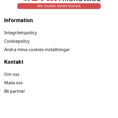
Mer muskler. Mindre kostnad.
Information
Integritetspolicy
Cookiepolicy
Ändra mina cookies-inställningar
Kontakt
Om oss
Maila oss
Bli partner