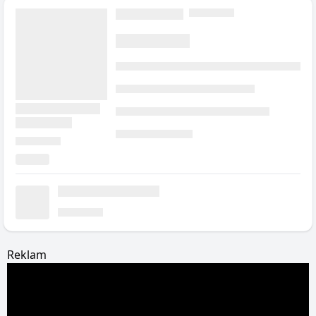
Reklam