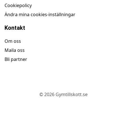
Cookiepolicy
Ändra mina cookies-inställningar
Kontakt
Om oss
Maila oss
Bli partner
©
2026
Gymtillskott.se