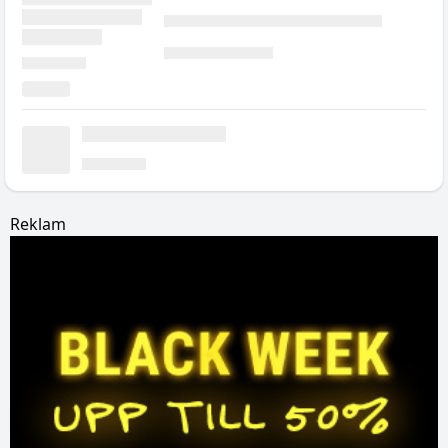
Reklam