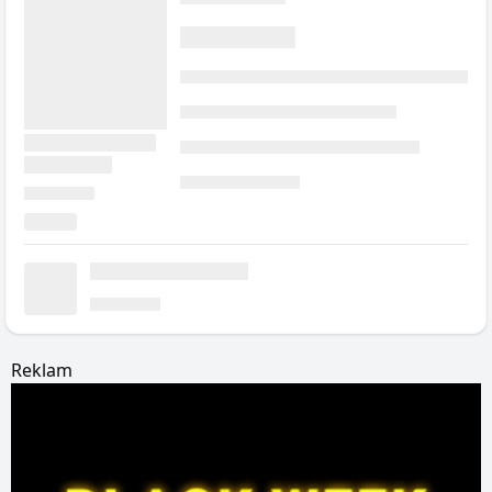
Reklam