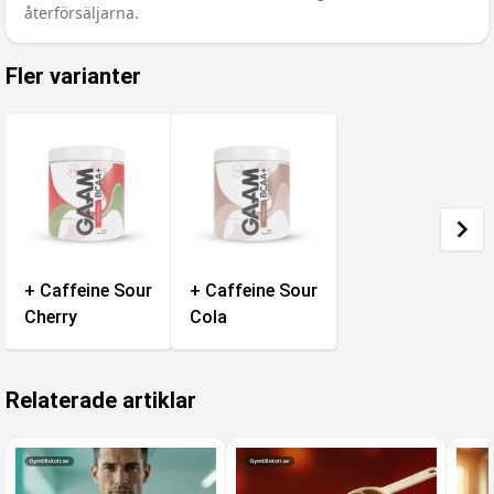
återförsäljarna.
Fler varianter
+ Caffeine Sour
+ Caffeine Sour
Cherry
Cola
Relaterade artiklar