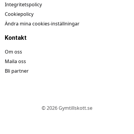
Integritetspolicy
Cookiepolicy
Ändra mina cookies-inställningar
Kontakt
Om oss
Maila oss
Bli partner
©
2026
Gymtillskott.se