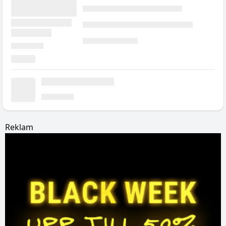
Reklam